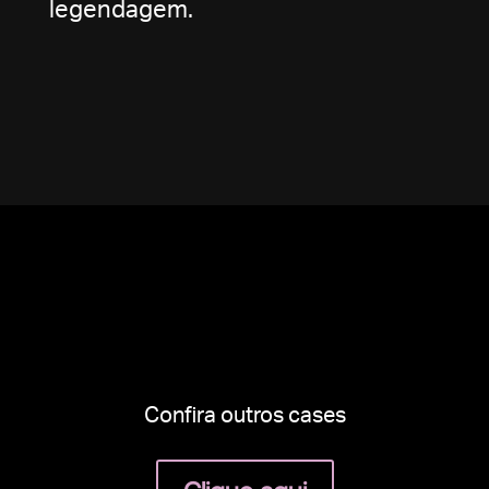
legendagem.
Confira outros cases