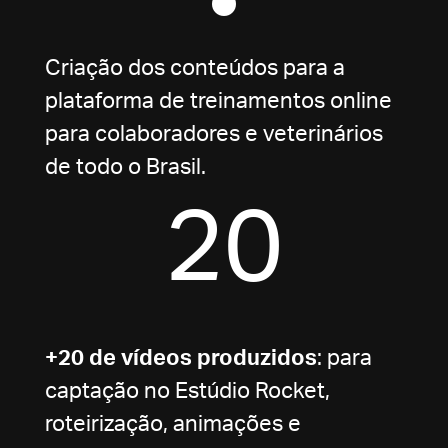
Criação dos conteúdos para a
plataforma de treinamentos online
para colaboradores e veterinários
de todo o Brasil.
20
+20 de vídeos produzidos
: para
captação no Estúdio Rocket,
roteirização, animações e