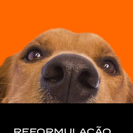
REFORMULAÇÃO