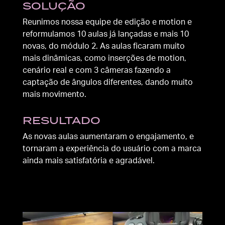
SOLUÇÃO
Reunimos nossa equipe de edição e motion e
reformulamos 10 aulas já lançadas e mais 10
novas, do módulo 2. As aulas ficaram muito
mais dinâmicas, como inserções de motion,
cenário real e com 3 câmeras fazendo a
captação de ângulos diferentes, dando muito
mais movimento.
RESULTADO
As novas aulas aumentaram o engajamento, e
tornaram a experiência do usuário com a marca
ainda mais satisfatória e agradável.