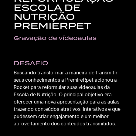
ESCOLA DE
NUTRIÇÃO
PREMIERPET
Gravação de vídeoaulas
DESAFIO
Buscando transformar a maneira de transmitir
seus conhecimentos a PremireRpet acionou a
Rocket para reformular suas videoaulas da
Escola de Nutrição. O principal objetivo era
oferecer uma nova apresentação para as aulas
trazendo conteúdos atrativos, interativos e que
pudessem criar engajamento e um melhor
aproveitamento dos conteúdos transmitidos.