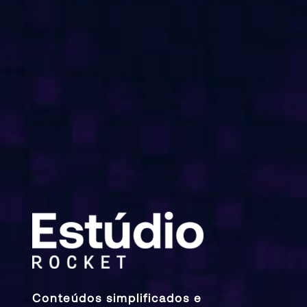
Conteúdos simplificados e