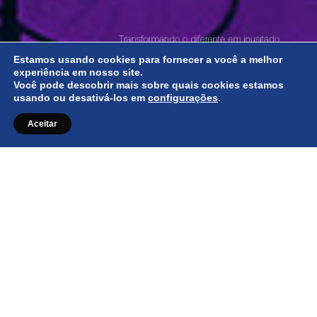
Estamos usando cookies para fornecer a você a melhor
experiência em nosso site.
Você pode descobrir mais sobre quais cookies estamos
usando ou desativá-los em
configurações
.
Aceitar