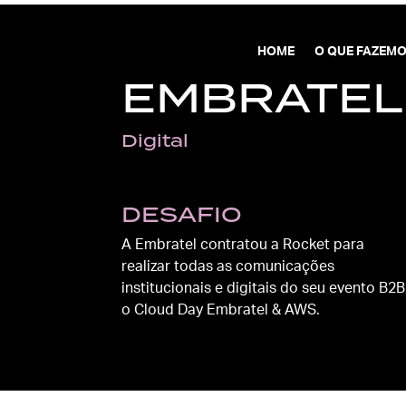
HOME
O QUE FAZEM
EMBRATEL
Digital
DESAFIO
A Embratel contratou a Rocket para
realizar todas as comunicações
institucionais e digitais do seu evento B2B
o Cloud Day Embratel & AWS.