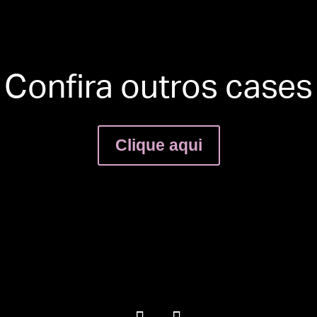
Confira outros cases
Clique aqui