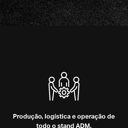
Produção, logística e operação de
todo o stand ADM.