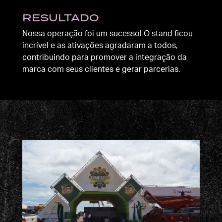
RESULTADO
Nossa operação foi um sucesso! O stand ficou
incrível e as ativações agradaram a todos,
contribuindo para promover a integração da
marca com seus clientes e gerar parcerias.