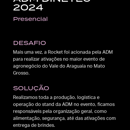
2024
Presencial
DESAFIO
Mais uma vez, a Rocket foi acionada pela ADM
para realizar ativações no maior evento de
agronegócio do Vale do Araguaia no Mato
Grosso.
SOLUÇÃO
Realizamos toda a produção, logística e
operação do stand da ADM no evento, ficamos
responsáveis pela organização geral, como
alimentação, segurança, até das ativações com
entrega de brindes.