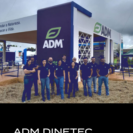
ADM DINETEC