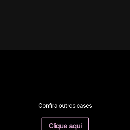
Confira outros cases
Clique aqui