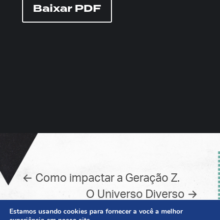
Baixar PDF
←
Como impactar a Geração Z.
O Universo Diverso
→
Estamos usando cookies para fornecer a você a melhor