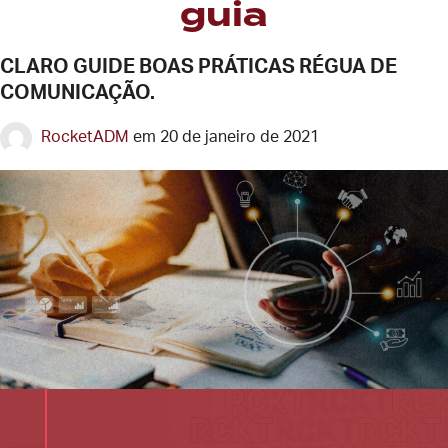
Tag:
guia
CLARO GUIDE BOAS PRÁTICAS RÉGUA DE
COMUNICAÇÃO.
RocketADM
em
20 de janeiro de 2021