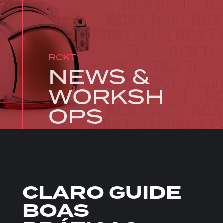
RCKT
NEWS &
WORKSH
OPS
CLARO GUIDE
BOAS