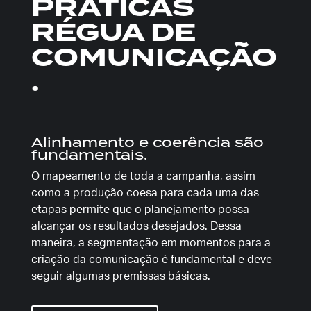
PRÁTICAS
RÉGUA DE
COMUNICAÇÃO
.
Alinhamento e coerência são
fundamentais.
O mapeamento de toda a campanha, assim
como a produção coesa para cada uma das
etapas permite que o planejamento possa
alcançar os resultados desejados. Dessa
maneira, a segmentação em momentos para a
criação da comunicação é fundamental e deve
seguir algumas premissas básicas.