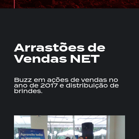
Arrastões de
Vendas NET
Buzz em ações de vendas no
ano de 2017 e distribuição de
brindes.