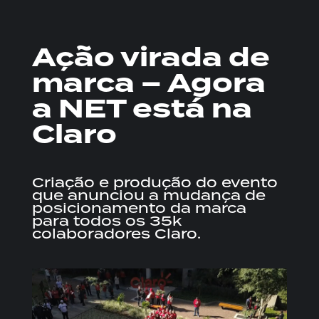
Ação virada de
marca – Agora
a NET está na
Claro
Criação e produção do evento
que anunciou a mudança de
posicionamento da marca
para todos os 35k
colaboradores Claro.