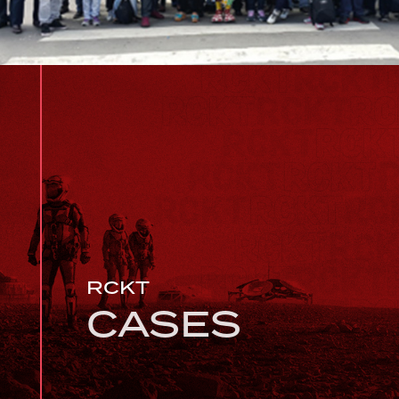
RCKT
CASES