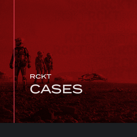
RCKT
CASES