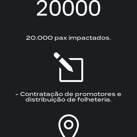
20000
20.000 pax impactados.
l
- Contratação de promotores e
distribuição de folheteria.
