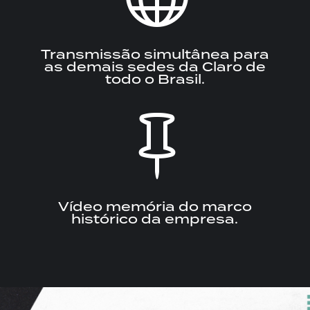
Transmissão simultânea para
as demais sedes da Claro de
todo o Brasil.

Vídeo memória do marco
histórico da empresa.