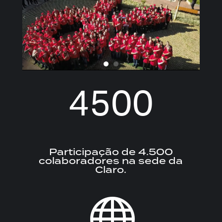
4500
Participação de 4.500
colaboradores na sede da
Claro.
